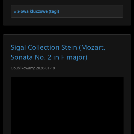
Słowa kluczowe (tagi)
Sigal Collection Stein (Mozart,
Sonata No. 2 in F major)
Opublikowany: 2026-01-19