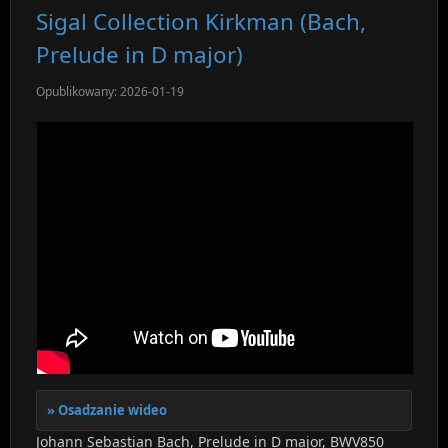
Sigal Collection Kirkman (Bach,
Prelude in D major)
Opublikowany: 2026-01-19
Osadzanie wideo
Johann Sebastian Bach, Prelude in D major, BWV850