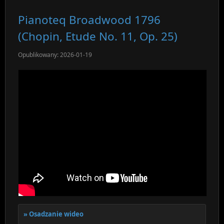
Pianoteq Broadwood 1796
(Chopin, Etude No. 11, Op. 25)
Opublikowany: 2026-01-19
Osadzanie wideo