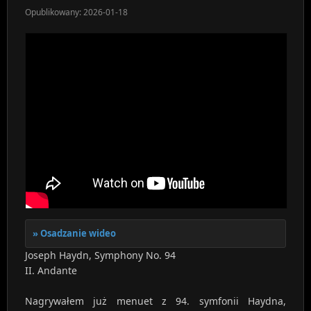
Opublikowany: 2026-01-18
Osadzanie wideo
Joseph Haydn, Symphony No. 94
II. Andante
Nagrywałem już menuet z 94. symfonii Haydna,