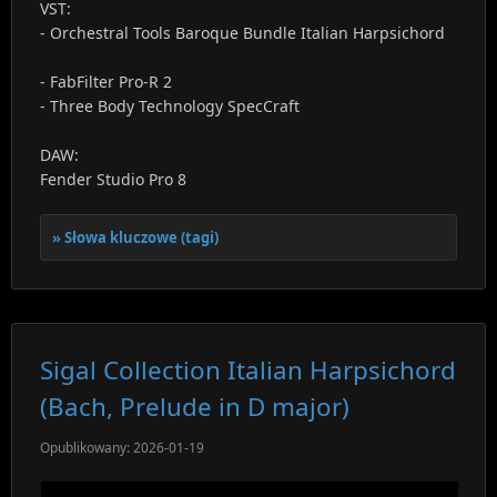
VST:
- Orchestral Tools Baroque Bundle Italian Harpsichord
- FabFilter Pro-R 2
- Three Body Technology SpecCraft
DAW:
Fender Studio Pro 8
Słowa kluczowe (tagi)
Sigal Collection Italian Harpsichord
(Bach, Prelude in D major)
Opublikowany: 2026-01-19