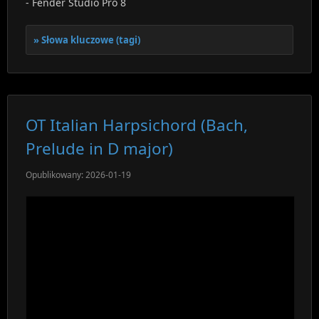
- Fender Studio Pro 8
Słowa kluczowe (tagi)
OT Italian Harpsichord (Bach,
Prelude in D major)
Opublikowany: 2026-01-19