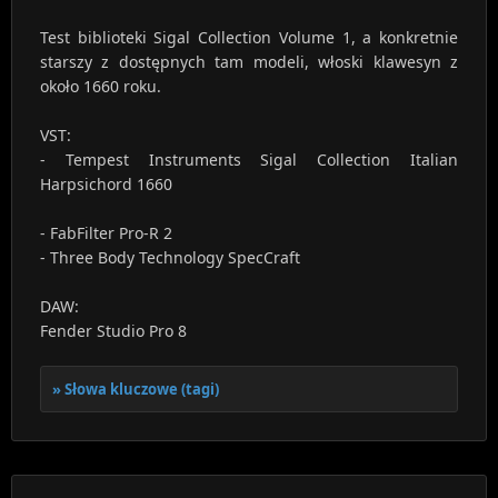
Test biblioteki Sigal Collection Volume 1, a konkretnie
starszy z dostępnych tam modeli, włoski klawesyn z
około 1660 roku.
VST:
- Tempest Instruments Sigal Collection Italian
Harpsichord 1660
- FabFilter Pro-R 2
- Three Body Technology SpecCraft
DAW:
Fender Studio Pro 8
Słowa kluczowe (tagi)