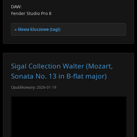
DAW:
Fender Studio Pro 8
Słowa kluczowe (tagi)
Sigal Collection Walter (Mozart,
Sonata No. 13 in B-flat major)
Opublikowany: 2026-01-19