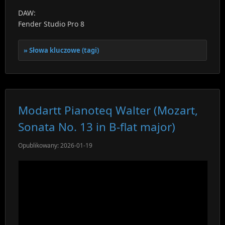
DAW:
Fender Studio Pro 8
Słowa kluczowe (tagi)
Modartt Pianoteq Walter (Mozart,
Sonata No. 13 in B-flat major)
Opublikowany: 2026-01-19