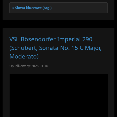
Słowa kluczowe (tagi)
VSL Bösendorfer Imperial 290
(Schubert, Sonata No. 15 C Major,
Moderato)
Opublikowany: 2026-01-16