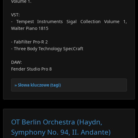
Volume 1.
VST:
- Tempest Instruments Sigal Collection Volume 1,
Walter Piano 1815
- FabFilter Pro-R 2
- Three Body Technology SpecCraft
DAW:
Fender Studio Pro 8
Słowa kluczowe (tagi)
OT Berlin Orchestra (Haydn,
Symphony No. 94, II. Andante)