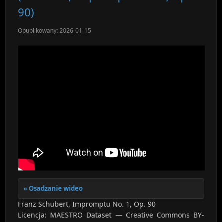
90)
Opublikowany: 2026-01-15
Osadzanie wideo
Franz Schubert, Impromptu No. 1, Op. 90
Licencja: MAESTRO Dataset — Creative Commons BY-