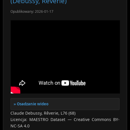
(Debussy, Rêverie)
Opublikowany: 2026-01-17
Osadzanie wideo
Claude Debussy, Rêverie, L76 (68)
Licencja: MAESTRO Dataset — Creative Commons BY-
NC-SA 4.0