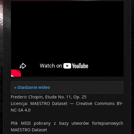
Osadzanie wideo
Frederic Chopin, Etude No. 11, Op. 25
Licencja: MAESTRO Dataset — Creative Commons BY-
NC-SA 4.0
Plik MIDI pobrany z bazy utworów fortepianowych
MAESTRO Dataset